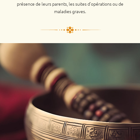
présence de leurs parents, les suites d’opérations ou de
maladies graves.