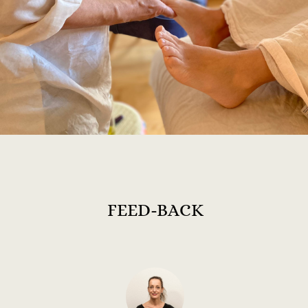
FEED-BACK