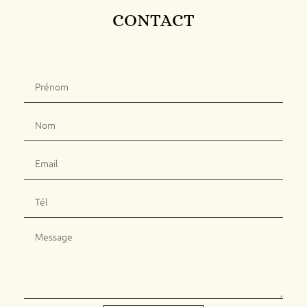
CONTACT