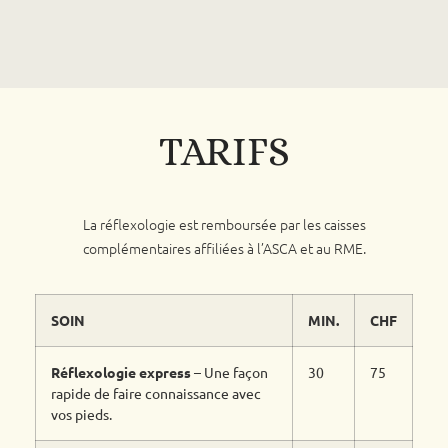
TARIFS
La réflexologie est remboursée par les caisses
complémentaires affiliées à l’ASCA et au RME.
SOIN
MIN.
CHF
Réflexologie express
– Une façon
30
75
rapide de faire connaissance avec
vos pieds.