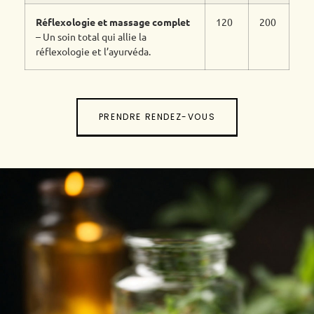
Réflexologie et massage complet
120
200
– Un soin total qui allie la
réflexologie et l’ayurvéda.
PRENDRE RENDEZ-VOUS