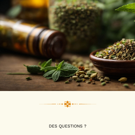
DES QUESTIONS ?