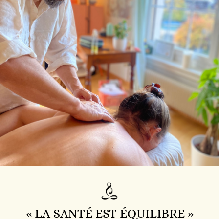
« LA SANTÉ EST ÉQUILIBRE »