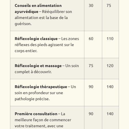
Conseils en alimentation
30
75
ayurvédique
– Rééquilibrer son
alimentation est la base de la
guérison.
Réflexologie classique
– Les zones
60
110
réflexes des pieds agissent sur le
corps entier.
Réflexologie et massage
– Un soin
75
120
complet à découvrir.
Réflexologie thérapeutique
– Un
90
140
soin en profondeur sur une
pathologie précise.
Première consultation
– La
90
140
meilleure façon de commencer
votre traitement, avec une