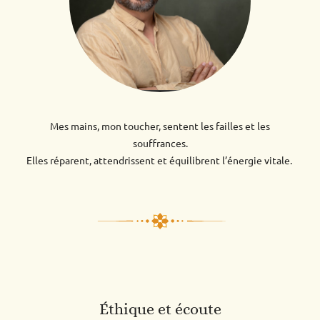
Mes mains, mon toucher, sentent les failles et les
souffrances.
Elles réparent, attendrissent et équilibrent l’énergie vitale.
Éthique et écoute