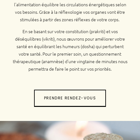
l’alimentation équilibre les circulations énergétiques selon
vos besoins. Grâce à la réflexologie vos organes vont être
stimulées à partir des zones réflexes de votre corps.
En se basant sur votre constitution (prakriti) et vos
déséquilibres (vikriti), nous œuvrons pour améliorer votre
santé en équilibrant les humeurs (dosha) qui perturbent
votre santé. Pour le premier soin, un questionnement
thérapeutique (anamnèse) d’une vingtaine de minutes nous
permettra de faire le point sur vos priorités.
PRENDRE RENDEZ-VOUS