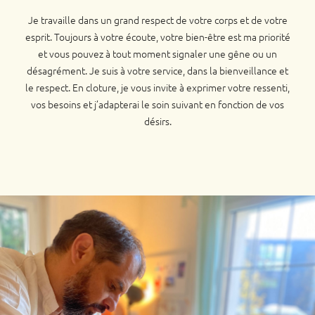
Je travaille dans un grand respect de votre corps et de votre
esprit. Toujours à votre écoute, votre bien-être est ma priorité
et vous pouvez à tout moment signaler une gêne ou un
désagrément. Je suis à votre service, dans la bienveillance et
le respect. En cloture, je vous invite à exprimer votre ressenti,
vos besoins et j’adapterai le soin suivant en fonction de vos
désirs.