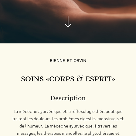
BIENNE ET ORVIN
SOINS «CORPS & ESPRIT»
Description
La médecine ayurvédique et la réflexologie thérapeutique
traitent les douleurs, les problèmes digestifs, menstruels et
de l’humeur. La médecine ayurvédique, à travers les
massages, les thérapies manuelles, la phytothérapie et