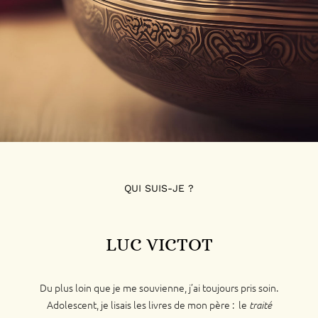
QUI SUIS-JE ?
LUC VICTOT
Du plus loin que je me souvienne, j’ai toujours pris soin.
Adolescent, je lisais les livres de mon père :
le
traité