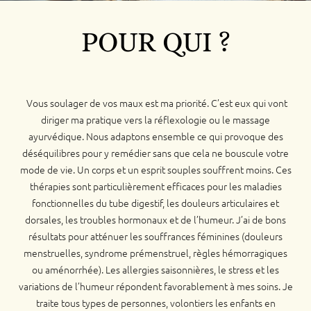
POUR QUI ?
Vous soulager de vos maux est ma priorité. C’est eux qui vont
diriger ma pratique vers la réflexologie ou le massage
ayurvédique. Nous adaptons ensemble ce qui provoque des
déséquilibres pour y remédier sans que cela ne bouscule votre
mode de vie. Un corps et un esprit souples souffrent moins. Ces
thérapies sont particulièrement efficaces pour les maladies
fonctionnelles du tube digestif, les douleurs articulaires et
dorsales, les troubles hormonaux et de l’humeur. J’ai de bons
résultats pour atténuer les souffrances féminines (douleurs
menstruelles, syndrome prémenstruel, règles hémorragiques
ou aménorrhée). Les allergies saisonnières, le stress et les
variations de l’humeur répondent favorablement à mes soins. Je
traite tous types de personnes, volontiers les enfants en